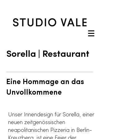
Sorella | Restaurant
Eine Hommage an das
Unvollkommene
Unser Innendesign für Sorella, einer
neuen zeitgenössischen
neapolitanischen Pizzeria in Berlin-
Kreuzberg, ist eine Feier der