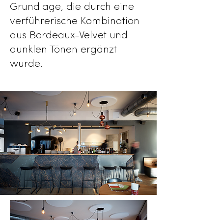
Grundlage, die durch eine
verführerische Kombination
aus Bordeaux-Velvet und
dunklen Tönen ergänzt
wurde.