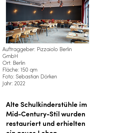
Auftraggeber: Pizzaiolo Berlin
GmbH
Ort: Berlin
Fläche: 150 qm
Foto: Sebastian Dörken
Jahr: 2022
Alte Schulkinderstühle im
Mid-Century-Stil wurden
restauriert und erhielten
ein neues Leben.