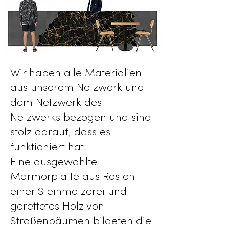
Wir haben alle Materialien
aus unserem Netzwerk und
dem Netzwerk des
Netzwerks bezogen und sind
stolz darauf, dass es
funktioniert hat!
Eine ausgewählte
Marmorplatte aus Resten
einer Steinmetzerei und
gerettetes Holz von
Straßenbäumen bildeten die