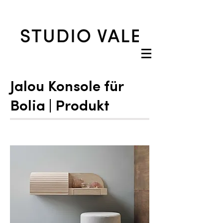
Jalou Konsole für
Bolia | Produkt