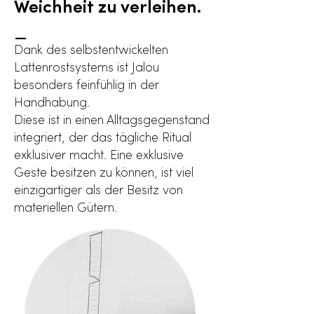
Weichheit zu verleihen.
_
Dank des selbstentwickelten
Lattenrostsystems ist Jalou
besonders feinfühlig in der
Handhabung.
Diese ist in einen Alltagsgegenstand
integriert, der das tägliche Ritual
exklusiver macht. Eine exklusive
Geste besitzen zu können, ist viel
einzigartiger als der Besitz von
materiellen Gütern.