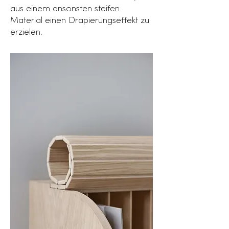
aus einem ansonsten steifen
Material einen Drapierungseffekt zu
erzielen.