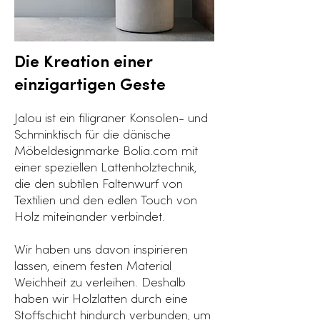
Die Kreation einer
einzigartigen Geste
Jalou ist ein filigraner Konsolen- und
Schminktisch für die dänische
Möbeldesignmarke Bolia.com mit
einer speziellen Lattenholztechnik,
die den subtilen Faltenwurf von
Textilien und den edlen Touch von
Holz miteinander verbindet.
Wir haben uns davon inspirieren
lassen, einem festen Material
Weichheit zu verleihen. Deshalb
haben wir Holzlatten durch eine
Stoffschicht hindurch verbunden, um