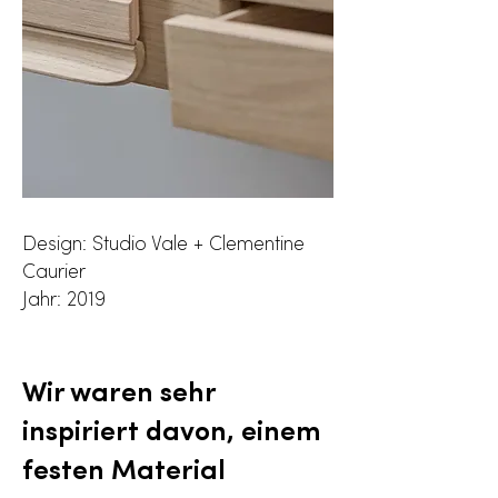
Design: Studio Vale + Clementine
Caurier
Jahr: 2019
Wir waren sehr
inspiriert davon, einem
festen Material