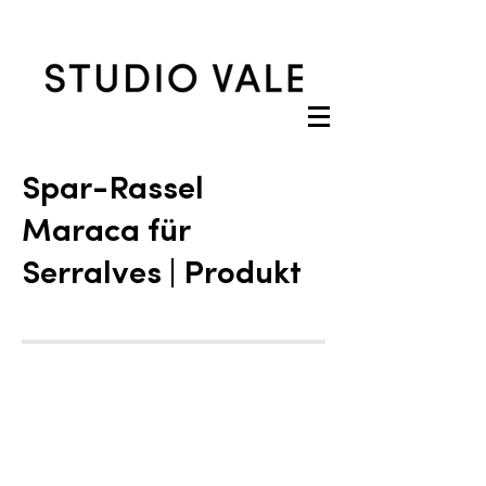
Spar-Rassel
Maraca für
Serralves
| Produkt