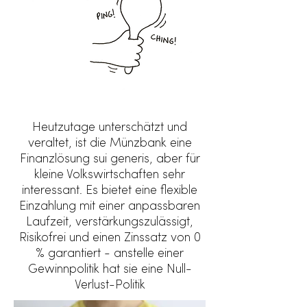
Heutzutage unterschätzt und
veraltet, ist die Münzbank eine
Finanzlösung sui generis, aber für
kleine Volkswirtschaften sehr
interessant. Es bietet eine flexible
Einzahlung mit einer anpassbaren
Laufzeit, verstärkungszulässigt,
Risikofrei und einen Zinssatz von 0
% garantiert - anstelle einer
Gewinnpolitik hat sie eine Null-
Verlust-Politik