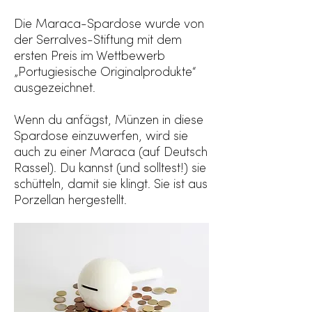
Die Maraca-Spardose wurde von
der Serralves-Stiftung mit dem
ersten Preis im Wettbewerb
„Portugiesische Originalprodukte“
ausgezeichnet.
Wenn du anfägst, Münzen in diese
Spardose einzuwerfen, wird sie
auch zu einer Maraca (auf Deutsch
Rassel). Du kannst (und solltest!) sie
schütteln, damit sie klingt. Sie ist aus
Porzellan hergestellt.