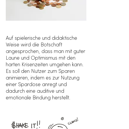
Auf spielerische und didaktische
Weise wird die Botschaft
angesprochen, dass man mit guter
Laune und Optimismus mit den
harten Krisenzeiten umgehen kann.
Es soll den Nutzer zum Sparen
animieren, indem es zur Nutzung
einer Spardose anregt und
dadurch eine auditive und
emotionale Bindung herstellt.