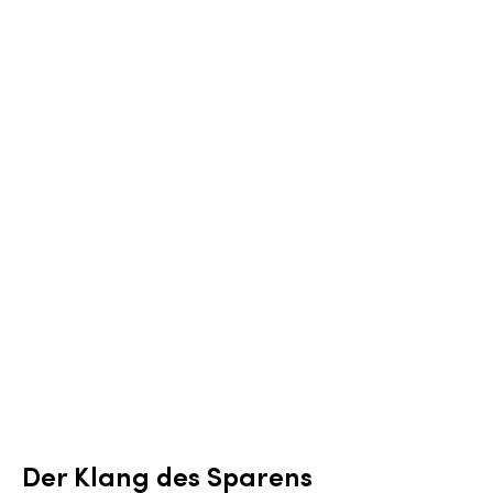
Der Klang des Sparens