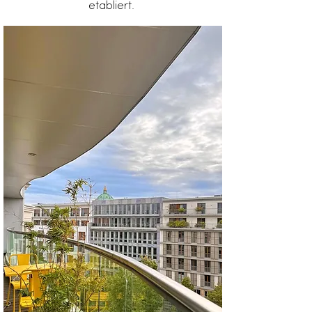
etabliert.