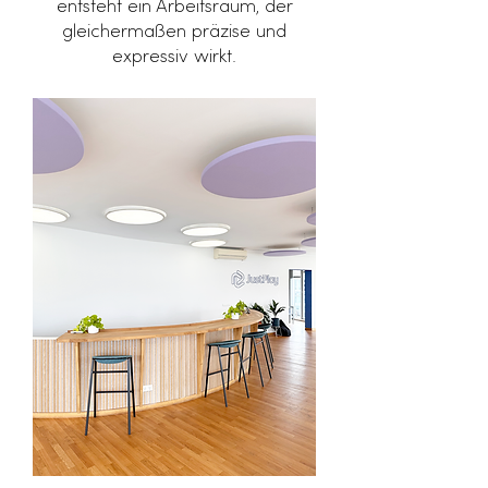
entsteht ein Arbeitsraum, der
gleichermaßen präzise und
expressiv wirkt.