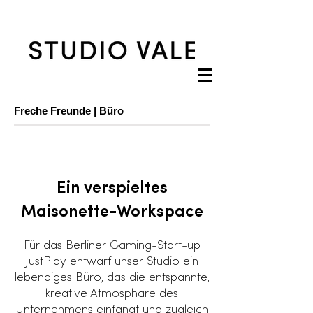
Freche Freunde | Büro
Ein verspieltes
Maisonette-Workspace
​Für das Berliner Gaming-Start-up
JustPlay entwarf unser Studio ein
lebendiges Büro, das die entspannte,
kreative Atmosphäre des
Unternehmens einfängt und zugleich