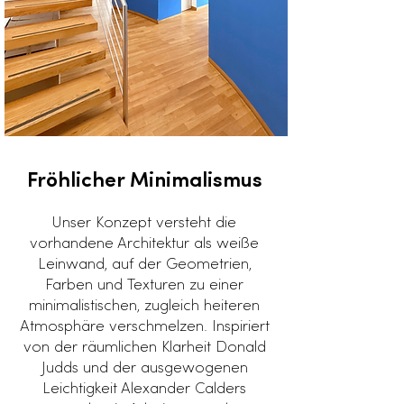
Fröhlicher Minimalismus
​Unser Konzept versteht die
vorhandene Architektur als weiße
Leinwand, auf der Geometrien,
Farben und Texturen zu einer
minimalistischen, zugleich heiteren
Atmosphäre verschmelzen. Inspiriert
von der räumlichen Klarheit Donald
Judds und der ausgewogenen
Leichtigkeit Alexander Calders