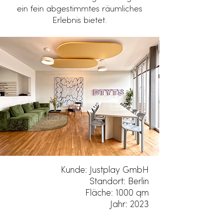
ein fein abgestimmtes räumliches
Erlebnis bietet.
Kunde:
Justplay GmbH
Standort: Berlin
Fläche: 1000 qm
Jahr: 2023