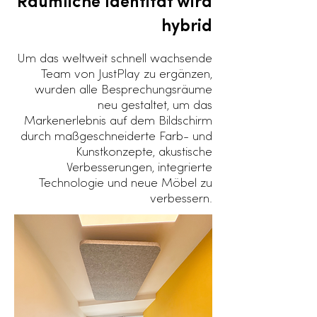
Räumliche Identität wird
hybrid
Um das weltweit schnell wachsende
Team von JustPlay zu ergänzen,
wurden alle Besprechungsräume
neu gestaltet, um das
Markenerlebnis auf dem Bildschirm
durch maßgeschneiderte Farb- und
Kunstkonzepte, akustische
Verbesserungen, integrierte
Technologie und neue Möbel zu
verbessern.