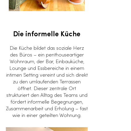
Die informelle Küche
Die Küche bildet das soziale Herz
des Büros – ein penthouseartiger
Wohnraum, der Bar, Einbauküche,
Lounge und Essbereiche in einem
intimen Setting vereint und sich direkt
zu den umlaufenden Terrassen
öffnet. Dieser zentrale Ort
strukturiert den Alltag des Teams und
fördert informelle Begegnungen,
Zusammenarbeit und Erholung – fast
wie in einer geteilten Wohnung.